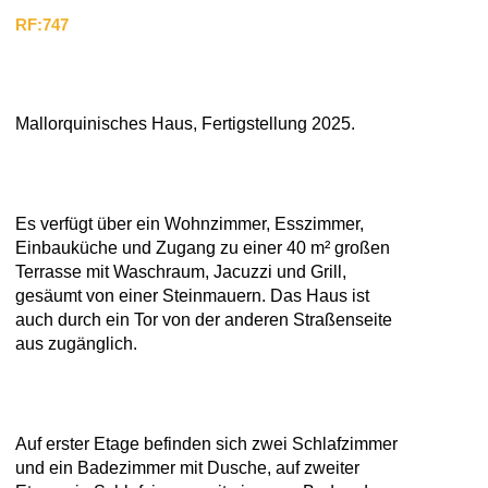
RF:747
Mallorquinisches Haus, Fertigstellung 2025.
Es verfügt über ein Wohnzimmer, Esszimmer,
Einbauküche und Zugang zu einer 40 m² großen
Terrasse mit Waschraum, Jacuzzi und Grill,
gesäumt von einer Steinmauern. Das Haus ist
auch durch ein Tor von der anderen Straßenseite
aus zugänglich.
Auf erster Etage befinden sich zwei Schlafzimmer
und ein Badezimmer mit Dusche, auf zweiter