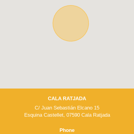
CALA RATJADA
C/ Juan Sebastián Elcano 15
Esquina Castellet, 07590 Cala Ratjada
Phone