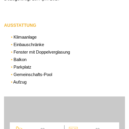
AUSSTATTUNG
Klimaanlage
Einbauschränke
Fenster mit Doppelverglasung
Balkon
Parkplatz
Gemeinschafts-Pool
Aufzug